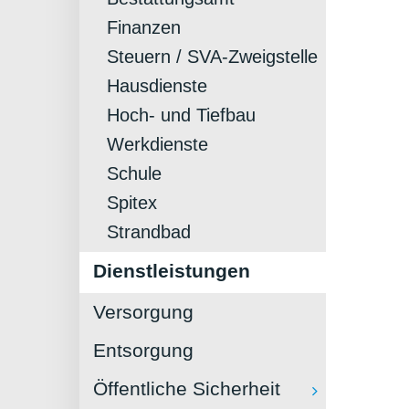
Finanzen
Steuern / SVA-Zweigstelle
Hausdienste
Hoch- und Tiefbau
Werkdienste
Schule
Spitex
Strandbad
Dienstleistungen
Versorgung
Entsorgung
Öffentliche Sicherheit