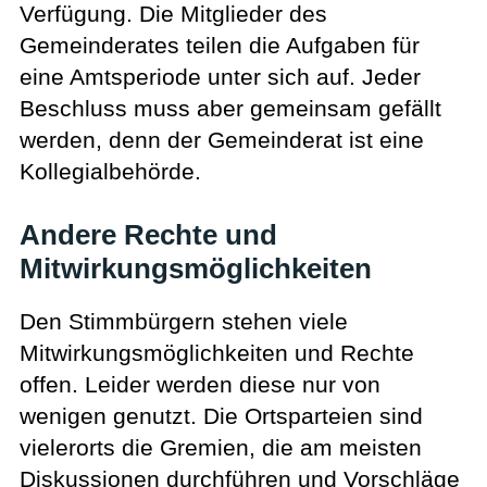
Verfügung. Die Mitglieder des
Gemeinderates teilen die Aufgaben für
eine Amtsperiode unter sich auf. Jeder
Beschluss muss aber gemeinsam gefällt
werden, denn der Gemeinderat ist eine
Kollegialbehörde.
Andere Rechte und
Mitwirkungsmöglichkeiten
Den Stimmbürgern stehen viele
Mitwirkungsmöglichkeiten und Rechte
offen. Leider werden diese nur von
wenigen genutzt. Die Ortsparteien sind
vielerorts die Gremien, die am meisten
Diskussionen durchführen und Vorschläge