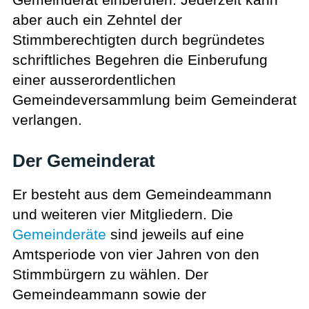
aber auch ein Zehntel der
Stimmberechtigten durch begründetes
schriftliches Begehren die Einberufung
einer ausserordentlichen
Gemeindeversammlung beim Gemeinderat
verlangen.
Der Gemeinderat
Er besteht aus dem Gemeindeammann
und weiteren vier Mitgliedern. Die
Gemeinderäte
sind jeweils auf eine
Amtsperiode von vier Jahren von den
Stimmbürgern zu wählen. Der
Gemeindeammann sowie der