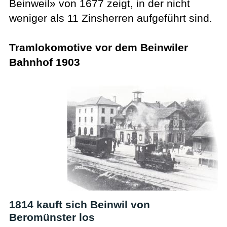
Beinweil» von 1677 zeigt, in der nicht
weniger als 11 Zinsherren aufgeführt sind.
Tramlokomotive vor dem Beinwiler
Bahnhof 1903
1814 kauft sich Beinwil von
Beromünster los