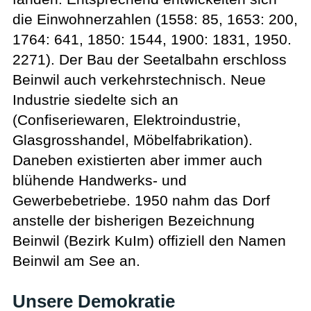
die Einwohnerzahlen (1558: 85, 1653: 200,
1764: 641, 1850: 1544, 1900: 1831, 1950.
2271). Der Bau der Seetalbahn erschloss
Beinwil auch verkehrstechnisch. Neue
Industrie siedelte sich an
(Confiseriewaren, Elektroindustrie,
Glasgrosshandel, Möbelfabrikation).
Daneben existierten aber immer auch
blühende Handwerks- und
Gewerbebetriebe. 1950 nahm das Dorf
anstelle der bisherigen Bezeichnung
Beinwil (Bezirk KuIm) offiziell den Namen
Beinwil am See an.
Unsere Demokratie