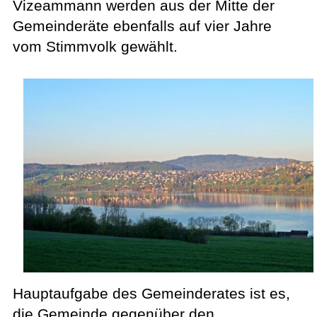
Vizeammann werden aus der Mitte der
Gemeinderäte ebenfalls auf vier Jahre
vom Stimmvolk gewählt.
Hauptaufgabe des Gemeinderates ist es,
die Gemeinde gegenüber den