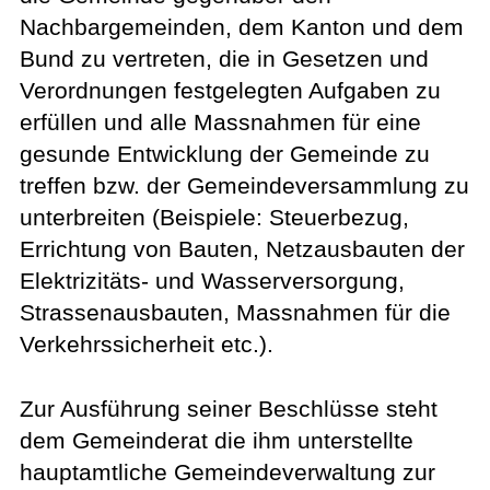
Nachbargemeinden, dem Kanton und dem
Bund zu vertreten, die in Gesetzen und
Verordnungen festgelegten Aufgaben zu
erfüllen und alle Massnahmen für eine
gesunde Entwicklung der Gemeinde zu
treffen bzw. der Gemeindeversammlung zu
unterbreiten (Beispiele: Steuerbezug,
Errichtung von Bauten, Netzausbauten der
Elektrizitäts- und Wasserversorgung,
Strassenausbauten, Massnahmen für die
Verkehrssicherheit etc.).
Zur Ausführung seiner Beschlüsse steht
dem Gemeinderat die ihm unterstellte
hauptamtliche Gemeindeverwaltung zur