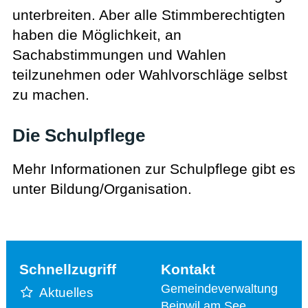
unterbreiten. Aber alle Stimmberechtigten
haben die Möglichkeit, an
Sachabstimmungen und Wahlen
teilzunehmen oder Wahlvorschläge selbst
zu machen.
Die Schulpflege
Mehr Informationen zur Schulpflege gibt es
unter Bildung/Organisation.
Schnellzugriff
Kontakt
Gemeindeverwaltung
Aktuelles
Beinwil am See