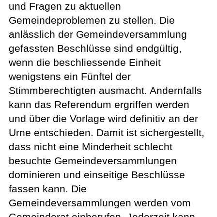
und Fragen zu aktuellen
Gemeindeproblemen zu stellen. Die
anlässlich der Gemeindeversammlung
gefassten Beschlüsse sind endgültig,
wenn die beschliessende Einheit
wenigstens ein Fünftel der
Stimmberechtigten ausmacht. Andernfalls
kann das Referendum ergriffen werden
und über die Vorlage wird definitiv an der
Urne entschieden. Damit ist sichergestellt,
dass nicht eine Minderheit schlecht
besuchte Gemeindeversammlungen
dominieren und einseitige Beschlüsse
fassen kann. Die
Gemeindeversammlungen werden vom
Gemeinderat einberufen. Jederzeit kann