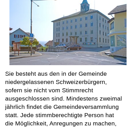
Sie besteht aus den in der Gemeinde
niedergelassenen Schweizerbürgern,
sofern sie nicht vom Stimmrecht
ausgeschlossen sind. Mindestens zweimal
jährlich findet die Gemeindeversammlung
statt. Jede stimmberechtigte Person hat
die Möglichkeit, Anregungen zu machen,