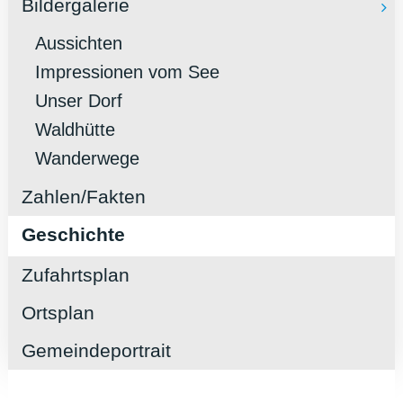
Bildergalerie
Aussichten
Impressionen vom See
Unser Dorf
Waldhütte
Wanderwege
Zahlen/Fakten
Geschichte
Zufahrtsplan
Ortsplan
Gemeindeportrait