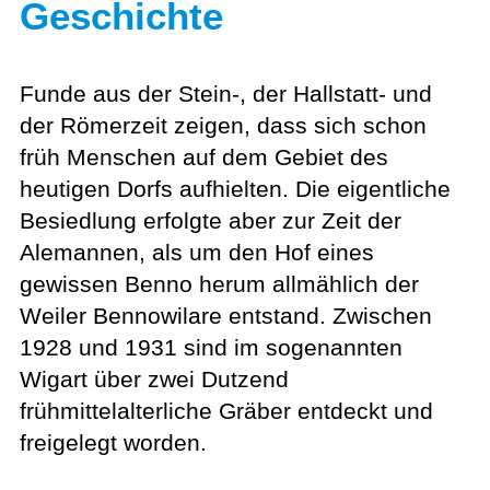
Geschichte
Funde aus der Stein-, der Hallstatt- und
der Römerzeit zeigen, dass sich schon
früh Menschen auf dem Gebiet des
heutigen Dorfs aufhielten. Die eigentliche
Besiedlung erfolgte aber zur Zeit der
Alemannen, als um den Hof eines
gewissen Benno herum allmählich der
Weiler Bennowilare entstand. Zwischen
1928 und 1931 sind im sogenannten
Wigart über zwei Dutzend
frühmittelalterliche Gräber entdeckt und
freigelegt worden.