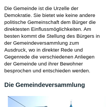
Die Gemeinde ist die Urzelle der
Demokratie. Sie bietet wie keine andere
politische Gemeinschaft dem Bürger die
direktesten Einflussmöglichkeiten. Am
besten kommt die Stellung des Bürgers in
der Gemeindeversammlung zum
Ausdruck, wo in direkter Rede und
Gegenrede die verschiedenen Anliegen
der Gemeinde und ihrer Bewohner
besprochen und entschieden werden.
Die Gemeindeversammlung