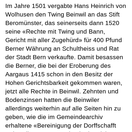
Im Jahre 1501 vergabte Hans Heinrich von
Wolhusen den Twing Beinwil an das Stift
Beromünster, das seinerseits dann 1520
seine «Rechte mit Twing und Bann,
Gericht mit aller Zugehürd» für 400 Pfund
Berner Währung an Schultheiss und Rat
der Stadt Bern verkaufte. Damit besassen
die Berner, die bei der Eroberung des
Aargaus 1415 schon in den Besitz der
Hohen Gerichtsbarkeit gekommen waren,
jetzt alle Rechte in Beinwil. Zehnten und
Bodenzinsen hatten die Beinwiler
allerdings weiterhin auf alle Seiten hin zu
geben, wie die im Gemeindearchiv
erhaltene «Bereinigung der Dorffschafft