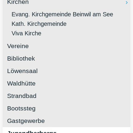
Kirchen
Evang. Kirchgemeinde Beinwil am See
Kath. Kirchgemeinde
Viva Kirche
Vereine
Bibliothek
Löwensaal
Waldhütte
Strandbad
Bootssteg
Gastgewerbe