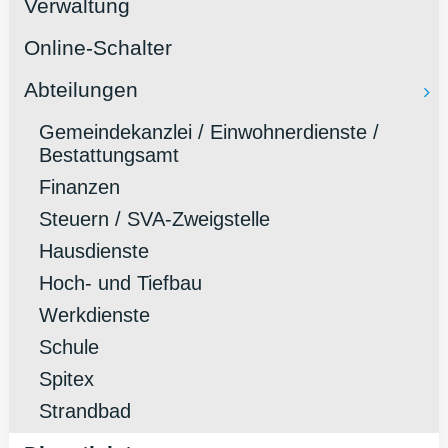
Verwaltung
Online-Schalter
Abteilungen
Gemeindekanzlei / Einwohnerdienste /
Bestattungsamt
Finanzen
Steuern / SVA-Zweigstelle
Hausdienste
Hoch- und Tiefbau
Werkdienste
Schule
Spitex
Strandbad