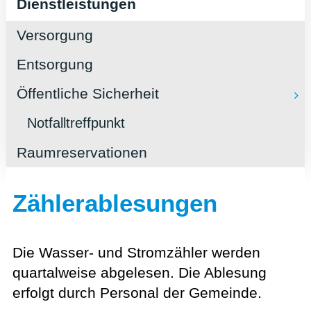
Dienstleistungen
Versorgung
Entsorgung
Öffentliche Sicherheit
Notfalltreffpunkt
Raumreservationen
Zählerablesungen
Die Wasser- und Stromzähler werden
quartalweise abgelesen. Die Ablesung
erfolgt durch Personal der Gemeinde.