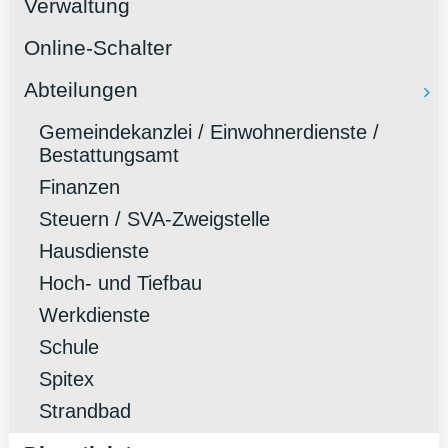
Verwaltung
Online-Schalter
Abteilungen
Gemeindekanzlei / Einwohnerdienste /
Bestattungsamt
Finanzen
Steuern / SVA-Zweigstelle
Hausdienste
Hoch- und Tiefbau
Werkdienste
Schule
Spitex
Strandbad