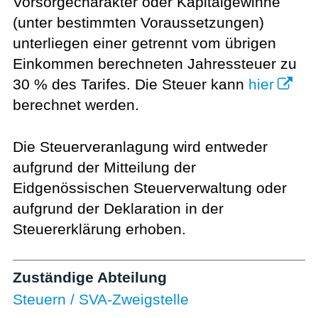
Vorsorgecharakter oder Kapitalgewinne
(unter bestimmten Voraussetzungen)
unterliegen einer getrennt vom übrigen
Einkommen berechneten Jahressteuer zu
30 % des Tarifes. Die Steuer kann
hier
berechnet werden.
Die Steuerveranlagung wird entweder
aufgrund der Mitteilung der
Eidgenössischen Steuerverwaltung oder
aufgrund der Deklaration in der
Steuererklärung erhoben.
Zuständige Abteilung
Steuern / SVA-Zweigstelle