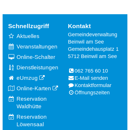
Schnellzugriff
Kontakt
Gemeindeverwaltung
Aktuelles
Beinwil am See
Veranstaltungen
Gemeindehausplatz 1
5712 Beinwil am See
Online-Schalter
Dienstleistungen
062 765 60 10
eUmzug
E-Mail senden
Kontaktformular
Online-Karten
Öffnungszeiten
Reservation
Waldhütte
Reservation
Löwensaal