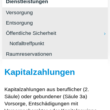
Dienstleistungen
Versorgung
Entsorgung
Öffentliche Sicherheit
Notfalltreffpunkt
Raumreservationen
Kapitalzahlungen
Kapitalzahlungen aus beruflicher (2.
Säule) oder gebundener (Säule 3a)
Vorsorge, Entschädigungen mit