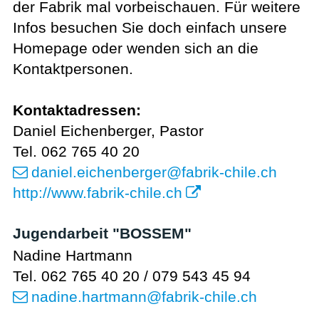
der Fabrik mal vorbeischauen. Für weitere
Infos besuchen Sie doch einfach unsere
Homepage oder wenden sich an die
Kontaktpersonen.
Kontaktadressen:
Daniel Eichenberger, Pastor
Tel. 062 765 40 20
daniel.eichenberger
@fabrik-chile.ch
http://www.fabrik-chile.ch
Jugendarbeit "BOSSEM"
Nadine Hartmann
Tel. 062 765 40 20 / 079 543 45 94
nadine.hartmann
@fabrik-chile.ch