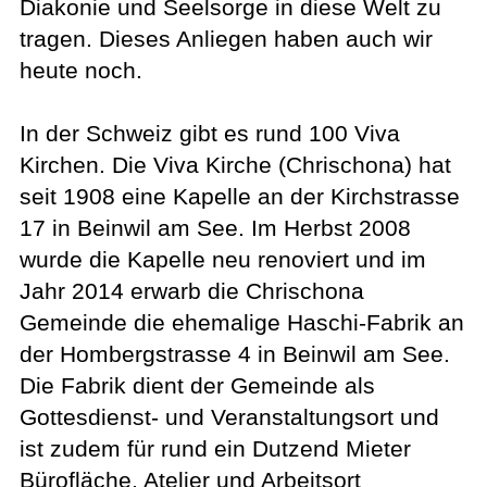
Diakonie und Seelsorge in diese Welt zu
tragen. Dieses Anliegen haben auch wir
heute noch.
In der Schweiz gibt es rund 100 Viva
Kirchen. Die Viva Kirche (Chrischona) hat
seit 1908 eine Kapelle an der Kirchstrasse
17 in Beinwil am See. Im Herbst 2008
wurde die Kapelle neu renoviert und im
Jahr 2014 erwarb die Chrischona
Gemeinde die ehemalige Haschi-Fabrik an
der Hombergstrasse 4 in Beinwil am See.
Die Fabrik dient der Gemeinde als
Gottesdienst- und Veranstaltungsort und
ist zudem für rund ein Dutzend Mieter
Bürofläche, Atelier und Arbeitsort