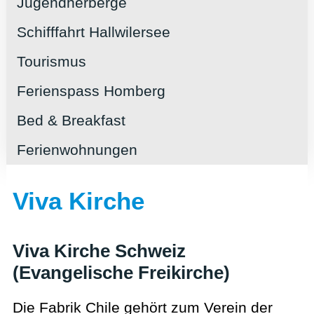
Jugendherberge
Schifffahrt Hallwilersee
Tourismus
Ferienspass Homberg
Bed & Breakfast
Ferienwohnungen
Viva Kirche
Viva Kirche Schweiz
(Evangelische Freikirche)
Die Fabrik Chile gehört zum Verein der