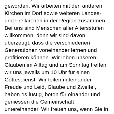
geworden. Wir arbeiten mit den anderen
Kirchen im Dorf sowie weiteren Landes-
und Freikirchen in der Region zusammen.
Bei uns sind Menschen aller Altersstufen
willkommen, denn wir sind davon
überzeugt, dass die verschiedenen
Generationen voneinander lernen und
profitieren können. Wir leben unseren
Glauben im Alltag und am Sonntag treffen
wir uns jeweils um 10 Uhr für einen
Gottesdienst. Wir teilen miteinander
Freude und Leid, Glaube und Zweifel,
haben es lustig, beten für einander und
geniessen die Gemeinschaft
untereinander. Wir freuen uns, wenn Sie in