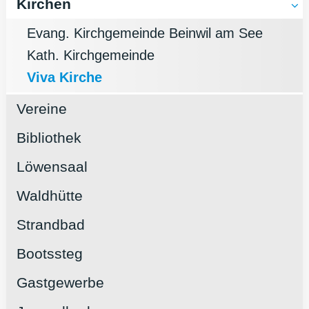
Kirchen
Evang. Kirchgemeinde Beinwil am See
Kath. Kirchgemeinde
Viva Kirche
Vereine
Bibliothek
Löwensaal
Waldhütte
Strandbad
Bootssteg
Gastgewerbe