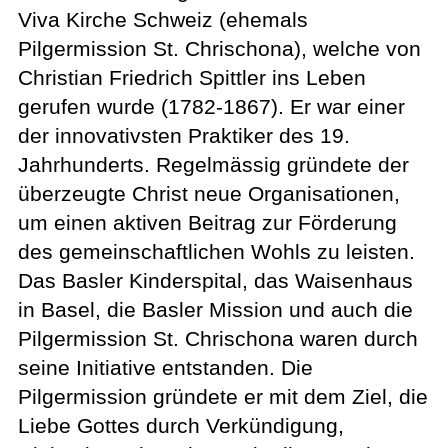
Viva Kirche Schweiz (ehemals
Pilgermission St. Chrischona), welche von
Christian Friedrich Spittler ins Leben
gerufen wurde (1782-1867). Er war einer
der innovativsten Praktiker des 19.
Jahrhunderts. Regelmässig gründete der
überzeugte Christ neue Organisationen,
um einen aktiven Beitrag zur Förderung
des gemeinschaftlichen Wohls zu leisten.
Das Basler Kinderspital, das Waisenhaus
in Basel, die Basler Mission und auch die
Pilgermission St. Chrischona waren durch
seine Initiative entstanden. Die
Pilgermission gründete er mit dem Ziel, die
Liebe Gottes durch Verkündigung,